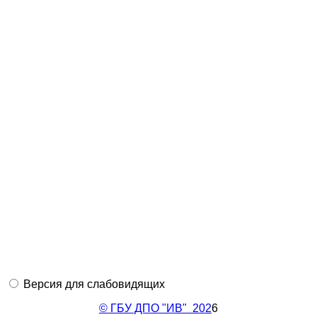
Версия для слабовидящих
© ГБУ ДПО "ИВ" 202
6