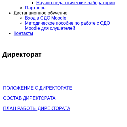
Научно-педагогические лаборатории
Партнеры
Дистанционное обучение
Вход в СДО Moodle
Методическое пособие по работе с СДО
Moodle для слушателей
Контакты
Директорат
ПОЛОЖЕНИЕ О ДИРЕКТОРАТЕ
СОСТАВ ДИРЕКТОРАТА
ПЛАН РАБОТЫ ДИРЕКТОРАТА