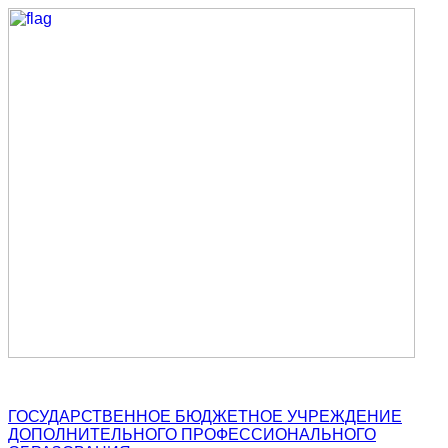
ГОСУДАРСТВЕННОЕ БЮДЖЕТНОЕ УЧРЕЖДЕНИЕ
ДОПОЛНИТЕЛЬНОГО ПРОФЕССИОНАЛЬНОГО