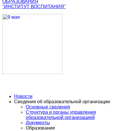
ОБРАЗОВАНИЯ
"ИНСТИТУТ ВОСПИТАНИЯ"
Новости
Сведения об образовательной организации
Основные сведения
Структура и органы управления
образовательной организацией
Документы
Образование