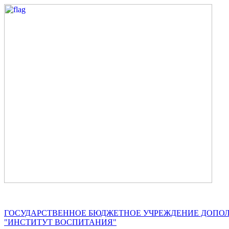
ГОСУДАРСТВЕННОЕ БЮДЖЕТНОЕ УЧРЕЖДЕНИЕ ДОПО
"ИНСТИТУТ ВОСПИТАНИЯ"