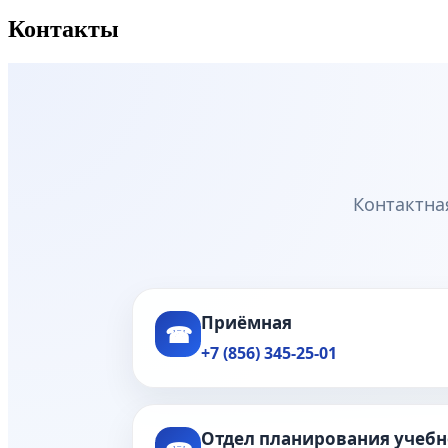
Контакты
Контактна
Приёмная
☎
+7 (856) 345-25-01
Отдел планирования учебн