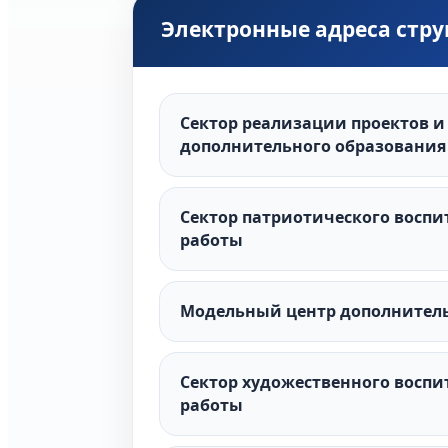
Электронные адреса стр
Сектор реализации проектов и
дополнительного образования
Сектор патриотического воспи
работы
Модельный центр дополнитель
Сектор художественного восп
работы