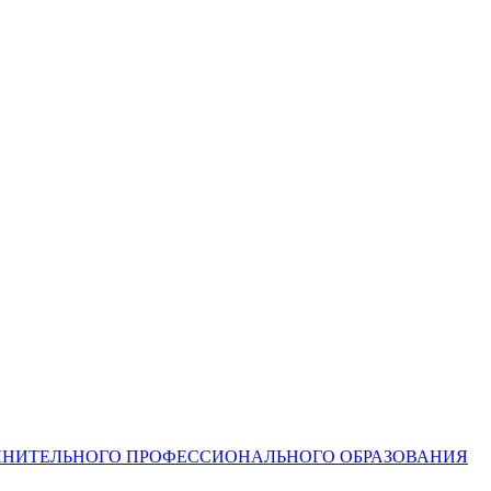
ЛНИТЕЛЬНОГО ПРОФЕССИОНАЛЬНОГО ОБРАЗОВАНИЯ