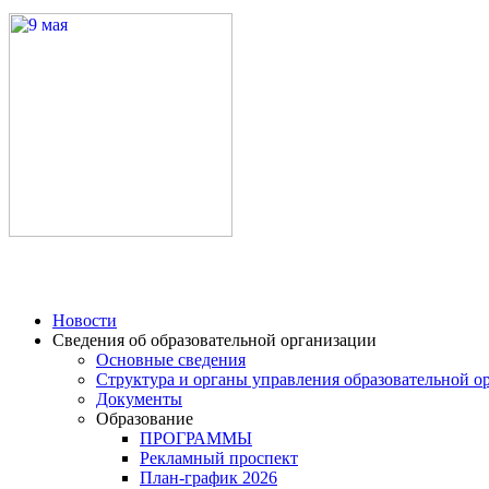
Новости
Сведения об образовательной организации
Основные сведения
Структура и органы управления образовательной о
Документы
Образование
ПРОГРАММЫ
Рекламный проспект
План-график 2026