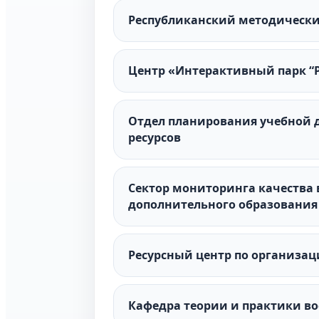
Республиканский методически
Центр «Интерактивный парк “Р
Отдел планирования учебной
ресурсов
Сектор мониторинга качества 
дополнительного образования
Ресурсный центр по организац
Кафедра теории и практики в