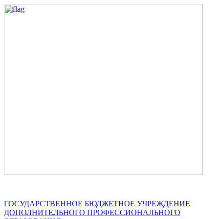
ГОСУДАРСТВЕННОЕ БЮДЖЕТНОЕ УЧРЕЖДЕНИЕ
ДОПОЛНИТЕЛЬНОГО ПРОФЕССИОНАЛЬНОГО