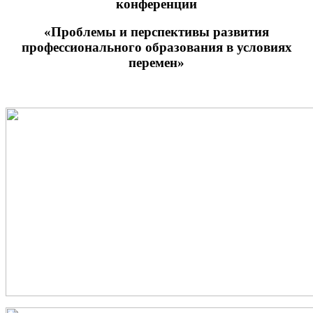
конференции
«Проблемы и перспективы развития
профессионального образования в условиях
перемен»