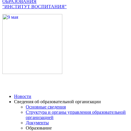
ОБРАЗОВАНИЯ
"ИНСТИТУТ ВОСПИТАНИЯ"
Новости
Сведения об образовательной организации
Основные сведения
Структура и органы управления образовательной
организацией
Документы
Образование