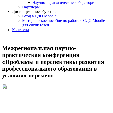
Научно-педагогические лаборатории
Партнеры
Дистанционное обучение
Вход в СДО Moodle
Методическое пособие по работе с СДО Moodle
для слушателей
Контакты
Межрегиональная научно-
практическая конференция
«Проблемы и перспективы развития
профессионального образования в
условиях перемен»