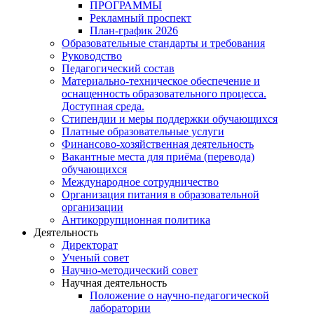
ПРОГРАММЫ
Рекламный проспект
План-график 2026
Образовательные стандарты и требования
Руководство
Педагогический состав
Материально-техническое обеспечение и
оснащенность образовательного процесса.
Доступная среда.
Стипендии и меры поддержки обучающихся
Платные образовательные услуги
Финансово-хозяйственная деятельность
Вакантные места для приёма (перевода)
обучающихся
Международное сотрудничество
Организация питания в образовательной
организации
Антикоррупционная политика
Деятельность
Директорат
Ученый совет
Научно-методический совет
Научная деятельность
Положение о научно-педагогической
лаборатории