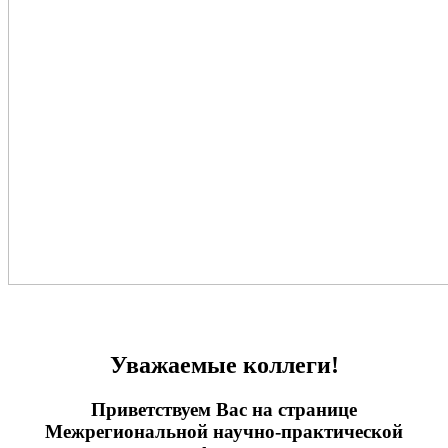
Уважаемые коллеги!
Приветствуем Вас на странице
Межрегиональной научно-практической