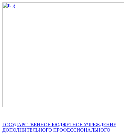
ГОСУДАРСТВЕННОЕ БЮДЖЕТНОЕ УЧРЕЖДЕНИЕ
ДОПОЛНИТЕЛЬНОГО ПРОФЕССИОНАЛЬНОГО