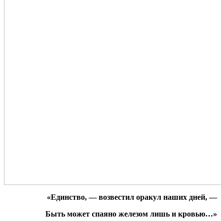
«
Единство, — возвестил оракул наших дней, —
Быть может спаяно железом лишь и кровью…»