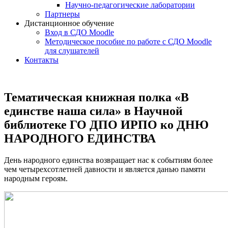
Научно-педагогические лаборатории
Партнеры
Дистанционное обучение
Вход в СДО Moodle
Методическое пособие по работе с СДО Moodle
для слушателей
Контакты
Тематическая книжная полка «В
единстве наша сила» в Научной
библиотеке ГО ДПО ИРПО ко ДНЮ
НАРОДНОГО ЕДИНСТВА
День народного единства возвращает нас к событиям более
чем четырехсотлетней давности и является данью памяти
народным героям.