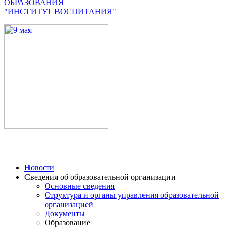
ОБРАЗОВАНИЯ
"ИНСТИТУТ ВОСПИТАНИЯ"
Новости
Сведения об образовательной организации
Основные сведения
Структура и органы управления образовательной
организацией
Документы
Образование