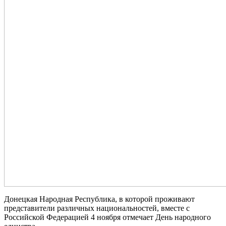
Донецкая Народная Республика, в которой проживают
представители различных национальностей, вместе с
Российской Федерацией 4 ноября отмечает День народного