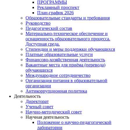
ПРОГРАММЫ
Рекламный проспект
План-график 2026
Образовательные стандарты и требования
Руководство
Педагогический состав
Материально-техническое обеспечение и
оснащенность образовательного процесса.
Доступная среда.
Стипендии и меры поддержки обучающихся
Платные образовательные услуги
Финансово-хозяйственная деятельность
Вакантные места для приёма (перевода)
обучающихся
Международное сотрудничество
Организация питания в образовательной
организации
Антикоррупционная политика
Деятельность
Директорат
Ученый совет
Научно-методический совет
Научная деятельность
Положение о научно-педагогической
лаборатории