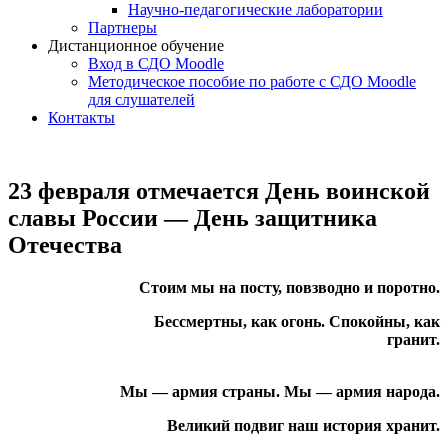
Научно-педагогические лаборатории
Партнеры
Дистанционное обучение
Вход в СДО Moodle
Методическое пособие по работе с СДО Moodle
для слушателей
Контакты
23 февраля отмечается День воинской
славы России — День защитника
Отечества
Стоим мы на посту, повзводно и поротно.
Бессмертны, как огонь. Спокойны, как
гранит.
Мы — армия страны. Мы — армия народа.
Великий подвиг наш история хранит.