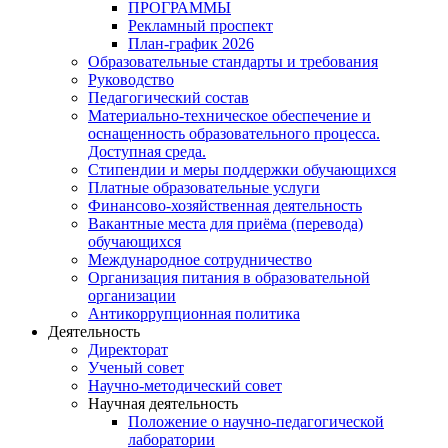
ПРОГРАММЫ
Рекламный проспект
План-график 2026
Образовательные стандарты и требования
Руководство
Педагогический состав
Материально-техническое обеспечение и
оснащенность образовательного процесса.
Доступная среда.
Стипендии и меры поддержки обучающихся
Платные образовательные услуги
Финансово-хозяйственная деятельность
Вакантные места для приёма (перевода)
обучающихся
Международное сотрудничество
Организация питания в образовательной
организации
Антикоррупционная политика
Деятельность
Директорат
Ученый совет
Научно-методический совет
Научная деятельность
Положение о научно-педагогической
лаборатории