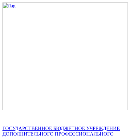
ГОСУДАРСТВЕННОЕ БЮДЖЕТНОЕ УЧРЕЖДЕНИЕ
ДОПОЛНИТЕЛЬНОГО ПРОФЕССИОНАЛЬНОГО