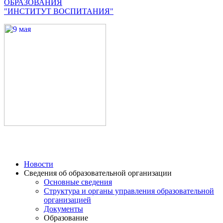
ОБРАЗОВАНИЯ
"ИНСТИТУТ ВОСПИТАНИЯ"
Новости
Сведения об образовательной организации
Основные сведения
Структура и органы управления образовательной
организацией
Документы
Образование