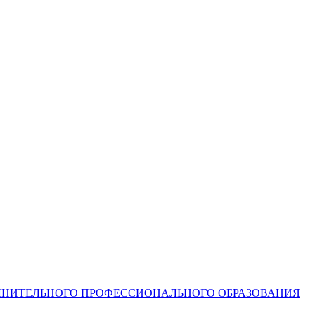
ЛНИТЕЛЬНОГО ПРОФЕССИОНАЛЬНОГО ОБРАЗОВАНИЯ