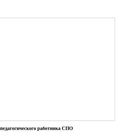
 педагогического работника СПО