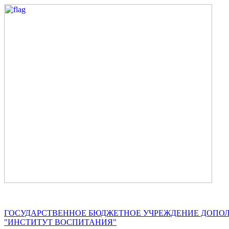
ГОСУДАРСТВЕННОЕ БЮДЖЕТНОЕ УЧРЕЖДЕНИЕ ДОПО
"ИНСТИТУТ ВОСПИТАНИЯ"