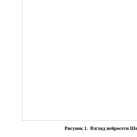
Рисунок 1. Взгляд нейросети Ше