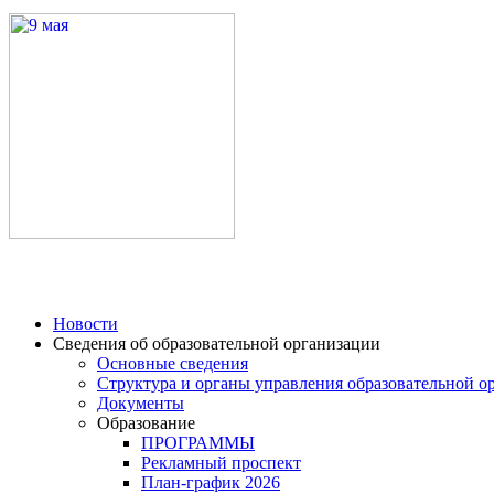
Новости
Сведения об образовательной организации
Основные сведения
Структура и органы управления образовательной о
Документы
Образование
ПРОГРАММЫ
Рекламный проспект
План-график 2026