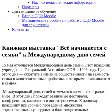
Научно-педагогические лаборатории
Партнеры
Дистанционное обучение
Вход в СДО Moodle
Методическое пособие по работе с СДО Moodle
для слушателей
Контакты
Книжная выставка "Всё начинается с
семьи" к Международному дню семей
15 мая отмечается Международный день семей. Этот праздник
учреждён на Генеральной Ассамблее ООН в 1993 году. Цель
этого дня — обратить внимание общественности на важность
семьи и многочисленные проблемы, с которыми сталкиваются
в семьях.
Международный день семей отмечается во многих странах
мира. В этот день проходят различные фестивали,
конференции, касающиеся института семьи. К данному
празднику приурочено проведение множества
торжественных, культурных и благотворительных