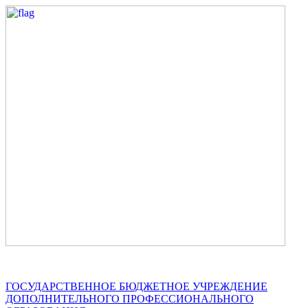
ГОСУДАРСТВЕННОЕ БЮДЖЕТНОЕ УЧРЕЖДЕНИЕ
ДОПОЛНИТЕЛЬНОГО ПРОФЕССИОНАЛЬНОГО