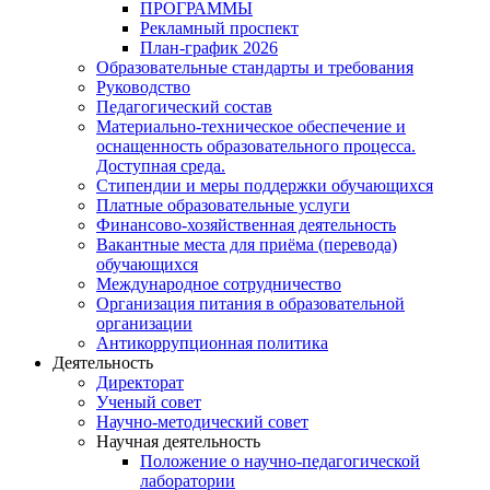
ПРОГРАММЫ
Рекламный проспект
План-график 2026
Образовательные стандарты и требования
Руководство
Педагогический состав
Материально-техническое обеспечение и
оснащенность образовательного процесса.
Доступная среда.
Стипендии и меры поддержки обучающихся
Платные образовательные услуги
Финансово-хозяйственная деятельность
Вакантные места для приёма (перевода)
обучающихся
Международное сотрудничество
Организация питания в образовательной
организации
Антикоррупционная политика
Деятельность
Директорат
Ученый совет
Научно-методический совет
Научная деятельность
Положение о научно-педагогической
лаборатории