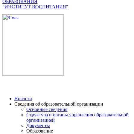
ОБРАЗОВАНИЯ
"ИНСТИТУТ ВОСПИТАНИЯ"
Новости
Сведения об образовательной организации
Основные сведения
Структура и органы управления образовательной
организацией
Документы
Образование