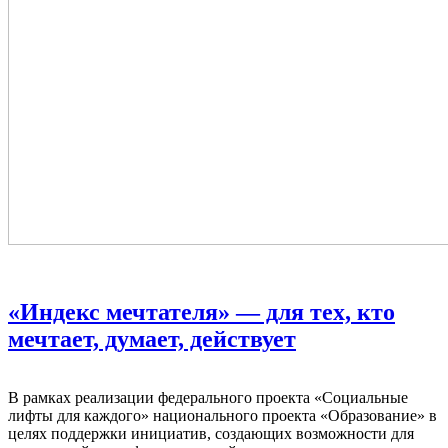
«Индекс мечтателя» — для тех, кто
мечтает, думает, действует
В рамках реализации федерального проекта «Социальные
лифты для каждого» национального проекта «Образование» в
целях поддержки инициатив, создающих возможности для