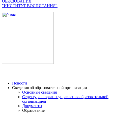
ОБРАЗОВАНИЯ
"ИНСТИТУТ ВОСПИТАНИЯ"
Новости
Сведения об образовательной организации
Основные сведения
Структура и органы управления образовательной
организацией
Документы
Образование