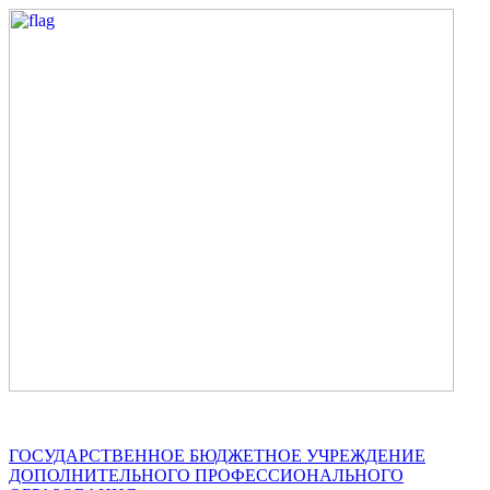
ГОСУДАРСТВЕННОЕ БЮДЖЕТНОЕ УЧРЕЖДЕНИЕ
ДОПОЛНИТЕЛЬНОГО ПРОФЕССИОНАЛЬНОГО