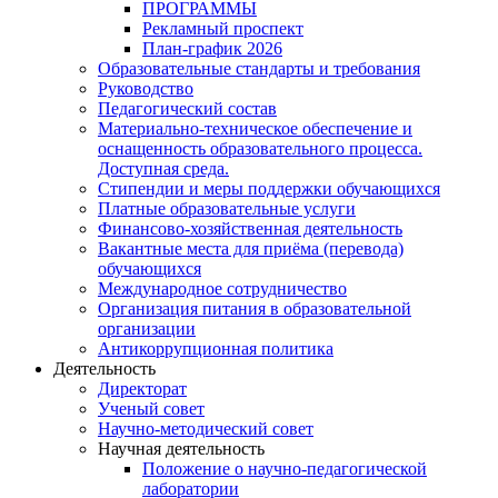
ПРОГРАММЫ
Рекламный проспект
План-график 2026
Образовательные стандарты и требования
Руководство
Педагогический состав
Материально-техническое обеспечение и
оснащенность образовательного процесса.
Доступная среда.
Стипендии и меры поддержки обучающихся
Платные образовательные услуги
Финансово-хозяйственная деятельность
Вакантные места для приёма (перевода)
обучающихся
Международное сотрудничество
Организация питания в образовательной
организации
Антикоррупционная политика
Деятельность
Директорат
Ученый совет
Научно-методический совет
Научная деятельность
Положение о научно-педагогической
лаборатории