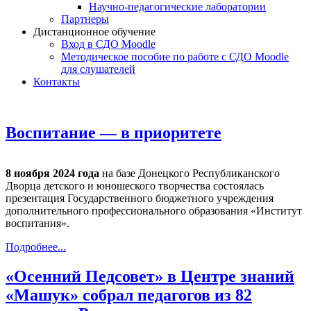
Научно-педагогические лаборатории
Партнеры
Дистанционное обучение
Вход в СДО Moodle
Методическое пособие по работе с СДО Moodle
для слушателей
Контакты
Воспитание — в приоритете
8 ноября 2024 года
на базе Донецкого Республиканского
Дворца детского и юношеского творчества состоялась
презентация Государственного бюджетного учреждения
дополнительного профессионального образования «Институт
воспитания».
Подробнее...
«Осенний Педсовет» в Центре знаний
«Машук» собрал педагогов из 82