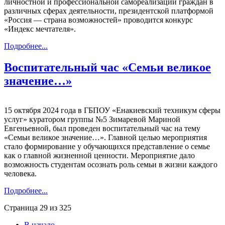
личностной и профессиональной самореализации граждан в
различных сферах деятельности, президентской платформой
«Россия — страна возможностей» проводится конкурс
«Индекс мечтателя».
Подробнее...
Воспитательный час «Семьи великое
значение…»
15 октября 2024 года в ГБПОУ «Енакиевский техникум сферы
услуг» куратором группы №5 Зимаревой Мариной
Евгеньевной, был проведен воспитательный час на тему
«Семьи великое значение…». Главной целью мероприятия
стало формирование у обучающихся представление о семье
как о главной жизненной ценности. Мероприятие дало
возможность студентам осознать роль семьи в жизни каждого
человека.
Подробнее...
Страница 29 из 325
В начало