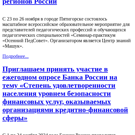
регионов России
С 23 по 26 ноября в городе Пятигорске состоялось
масштабное всероссийское образовательное мероприятие для
представителей педагогических профессий и обучающихся
педагогических специальностей «Семинар-практикум
«Осенний ПедСовет». Организатором является Центр знаний
«Машук».
Подробнее...
Приглашаем принять участие в
ежегодном опросе Банка России на
тему «Степень удовлетворенности
населения уровнем безопасности
финансовых услуг, оказываемых
организациями кредитно-финансовой
сферы»