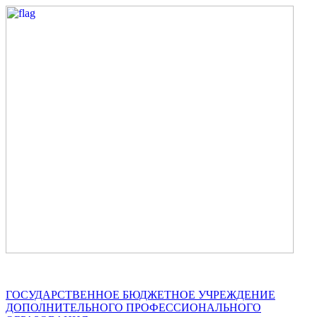
ГОСУДАРСТВЕННОЕ БЮДЖЕТНОЕ УЧРЕЖДЕНИЕ
ДОПОЛНИТЕЛЬНОГО ПРОФЕССИОНАЛЬНОГО