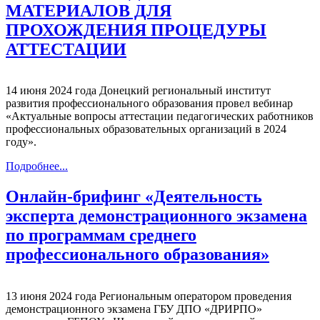
МАТЕРИАЛОВ ДЛЯ
ПРОХОЖДЕНИЯ ПРОЦЕДУРЫ
АТТЕСТАЦИИ
14 июня 2024 года Донецкий региональный институт
развития профессионального образования провел вебинар
«Актуальные вопросы аттестации педагогических работников
профессиональных образовательных организаций в 2024
году».
Подробнее...
Онлайн-брифинг «Деятельность
эксперта демонстрационного экзамена
по программам среднего
профессионального образования»
13 июня 2024 года Региональным оператором проведения
демонстрационного экзамена ГБУ ДПО «ДРИРПО»