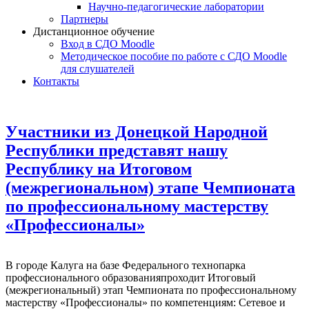
Научно-педагогические лаборатории
Партнеры
Дистанционное обучение
Вход в СДО Moodle
Методическое пособие по работе с СДО Moodle
для слушателей
Контакты
Участники из Донецкой Народной
Республики представят нашу
Республику на Итоговом
(межрегиональном) этапе Чемпионата
по профессиональному мастерству
«Профессионалы»
В городе Калуга на базе Федерального технопарка
профессионального образованияпроходит Итоговый
(межрегиональный) этап Чемпионата по профессиональному
мастерству «Профессионалы» по компетенциям: Сетевое и