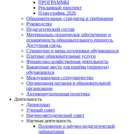
ПРОГРАММЫ
Рекламный проспект
План-график 2026
Образовательные стандарты и требования
Руководство
Педагогический состав
Материально-техническое обеспечение и
оснащенность образовательного процесса.
Доступная среда.
Стипендии и меры поддержки обучающихся
Платные образовательные услуги
Финансово-хозяйственная деятельность
Вакантные места для приёма (перевода)
обучающихся
Международное сотрудничество
Организация питания в образовательной
организации
Антикоррупционная политика
Деятельность
Директорат
Ученый совет
Научно-методический совет
Научная деятельность
Положение о научно-педагогической
лаборатории