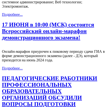
системное администрирование; Веб технологии;
Электромонтаж.
Подробнее...
17 ИЮНЯ в 10:00 (МСК) состоится
Всероссийский онлайн-марафон
демонстрационного экзамена!
Онлайн-марафон приурочен к пиковому периоду сдачи ГИА в
форме демонстрационного экзамена (далее - ДЭ), который
приходится на июнь 2024 года.
Подробнее...
ПЕДАГОГИЧЕСКИЕ РАБОТНИКИ
ПРОФЕССИОНАЛЬНЫХ
ОБРАЗОВАТЕЛЬНЫХ
ОРГАНИЗАЦИЙ ОБСУДИЛИ
ВОПРОСЫ ПОДГОТОВКИ