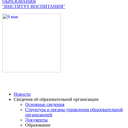
ОБРАЗОВАНИЯ
"ИНСТИТУТ ВОСПИТАНИЯ"
Новости
Сведения об образовательной организации
Основные сведения
Структура и органы управления образовательной
организацией
Документы
Образование