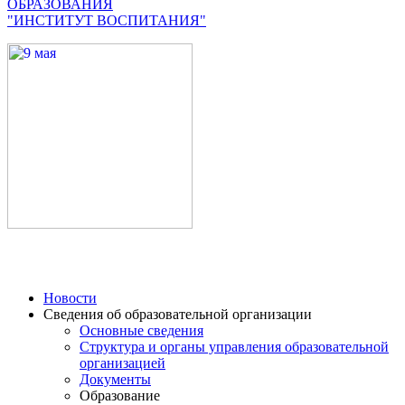
ОБРАЗОВАНИЯ
"ИНСТИТУТ ВОСПИТАНИЯ"
Новости
Сведения об образовательной организации
Основные сведения
Структура и органы управления образовательной
организацией
Документы
Образование