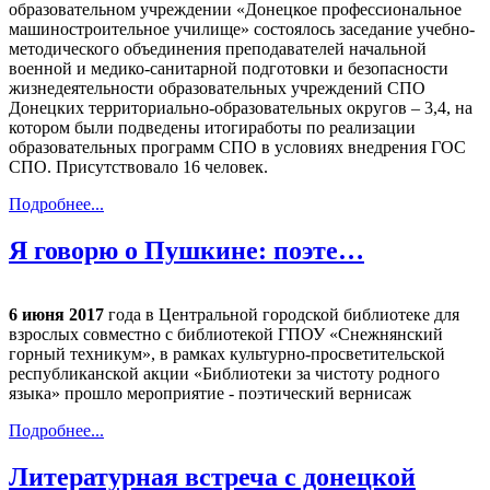
образовательном учреждении «Донецкое профессиональное
машиностроительное училище» состоялось заседание учебно-
методического объединения преподавателей начальной
военной и медико-санитарной подготовки и безопасности
жизнедеятельности образовательных учреждений СПО
Донецких территориально-образовательных округов – 3,4, на
котором были подведены итогиработы по реализации
образовательных программ СПО в условиях внедрения ГОС
СПО. Присутствовало 16 человек.
Подробнее...
Я говорю о Пушкине: поэте…
6 июня 2017
года в Центральной городской библиотеке для
взрослых совместно с библиотекой ГПОУ «Снежнянский
горный техникум», в рамках культурно-просветительской
республиканской акции «Библиотеки за чистоту родного
языка» прошло мероприятие - поэтический вернисаж
Подробнее...
Литературная встреча с донецкой