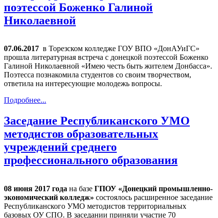
поэтессой Боженко Галиной
Николаевной
07.06.2017
в Торезском колледже ГОУ ВПО «ДонАУиГС»
прошла литературная встреча с донецкой поэтессой Боженко
Галиной Николаевной «Имею честь быть жителем Донбасса».
Поэтесса познакомила студентов со своим творчеством,
ответила на интересующие молодежь вопросы.
Подробнее...
Заседание Республиканского УМО
методистов образовательных
учреждений среднего
профессионального образования
08 июня 2017 года
на базе
ГПОУ «Донецкий промышленно-
экономический колледж»
состоялось расширенное заседание
Республиканского УМО методистов территориальных
базовых ОУ СПО. В заседании приняли участие 70