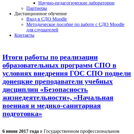
Научно-педагогические лаборатории
Партнеры
Дистанционное обучение
Вход в СДО Moodle
Методическое пособие по работе с СДО Moodle
для слушателей
Контакты
Итоги работы по реализации
образовательных программ СПО в
условиях внедрения ГОС СПО подвели
донецкие преподаватели учебных
дисциплин «Безопасность
жизнедеятельности», «Начальная
военная и медико-санитарная
подготовка»
6 июня 2017 года
в Государственном профессиональном