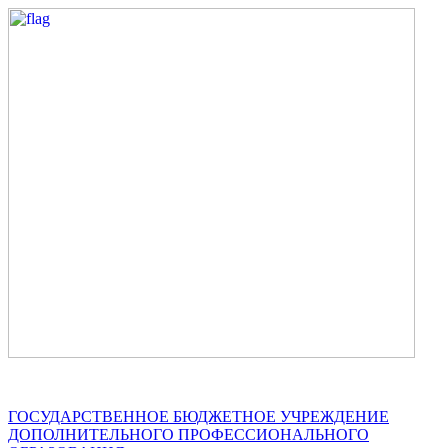
ГОСУДАРСТВЕННОЕ БЮДЖЕТНОЕ УЧРЕЖДЕНИЕ
ДОПОЛНИТЕЛЬНОГО ПРОФЕССИОНАЛЬНОГО