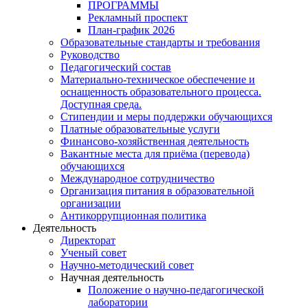
ПРОГРАММЫ
Рекламный проспект
План-график 2026
Образовательные стандарты и требования
Руководство
Педагогический состав
Материально-техническое обеспечение и
оснащенность образовательного процесса.
Доступная среда.
Стипендии и меры поддержки обучающихся
Платные образовательные услуги
Финансово-хозяйственная деятельность
Вакантные места для приёма (перевода)
обучающихся
Международное сотрудничество
Организация питания в образовательной
организации
Антикоррупционная политика
Деятельность
Директорат
Ученый совет
Научно-методический совет
Научная деятельность
Положение о научно-педагогической
лаборатории